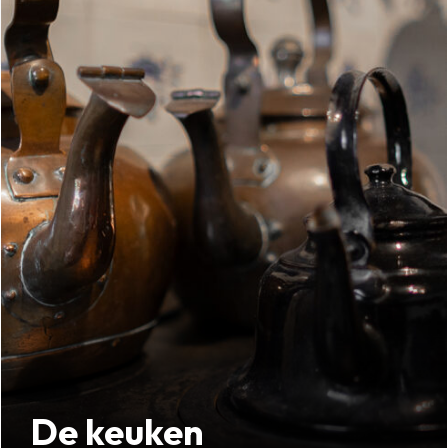
De keuken