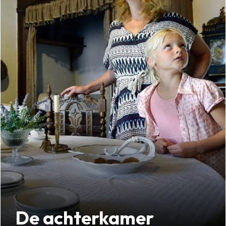
De achterkamer