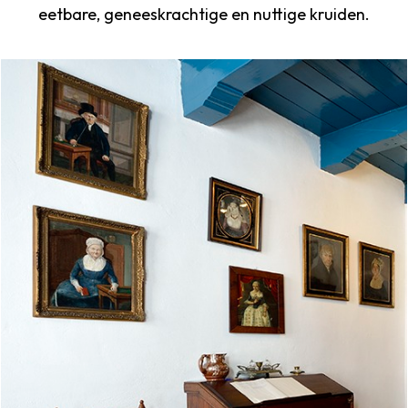
eetbare, geneeskrachtige en nuttige kruiden.