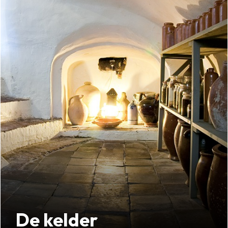
De kelder