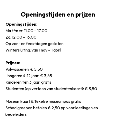
Openingstijden en prijzen
Openingstijden:
Ma t/m vr: 11.00 – 17.00
Za: 12.00 – 16.00
Op zon- en feestdagen gesloten
Wintersluiting: van 1 nov – 1 april
Prijzen:
Volwassenen: € 5,50
Jongeren 4-12 jaar: € 3,65
Kinderen t/m 3 jaar: gratis
Studenten (op vertoon van studentenkaart): € 3,50
Museumkaart & Texelse museumpas gratis
Schoolgroepen betalen € 2,50 pp voor leerlingen en
begeleiders