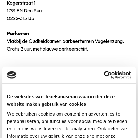
Kogerstraat 1
1791 EN Den Burg
0222-313135
Parkeren
Vlakbij de Oudheidkamer: parkeerterrein Vogelenzang.
Gratis 2 uur, met blauwe parkeerschijf.
De websites van Texelsmuseum waaronder deze
website maken gebruik van cookies
We gebruiken cookies om content en advertenties te
personaliseren, om functies voor social media te bieden
en om ons websiteverkeer te analyseren. Ook delen we
informatie over uw gebruik van onze site met onze