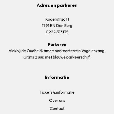
Adres en parkeren
Kogerstraat 1
1791 EN Den Burg
0222-313135
Parkeren
Vlakbij de Oudheidkamer: parkeerterrein Vogelenzang.
Gratis 2 uur, met blauwe parkeerschijf.
Informatie
Tickets & informatie
Over ons
Contact