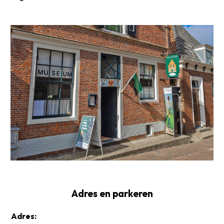
Adres en parkeren
Adres: