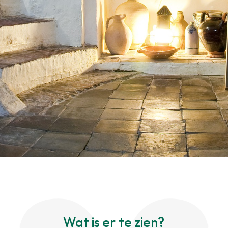
Wat is er te zien?