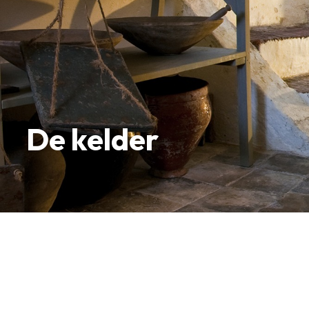
De kelder