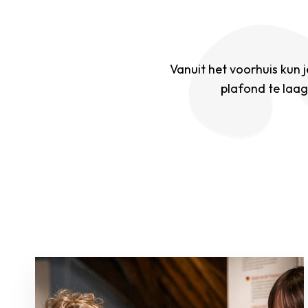
Vanuit het voorhuis kun j
plafond te laag