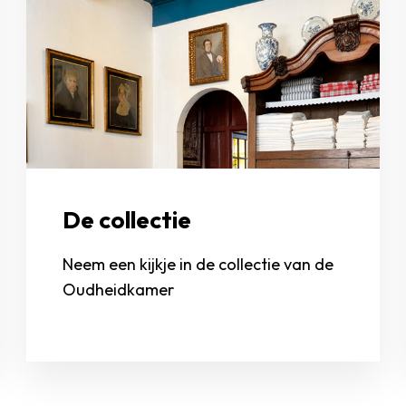
De collectie
Neem een kijkje in de collectie van de
Oudheidkamer