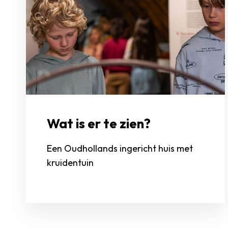
Wat is er te zien?
Een Oudhollands ingericht huis met
kruidentuin