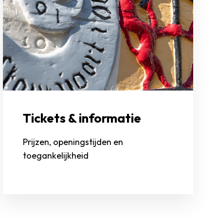
Tickets & informatie
Prijzen, openingstijden en
toegankelijkheid