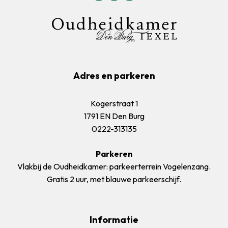
Adres en parkeren
Kogerstraat 1
1791 EN Den Burg
0222-313135
Parkeren
Vlakbij de Oudheidkamer: parkeerterrein Vogelenzang.
Gratis 2 uur, met blauwe parkeerschijf.
Informatie