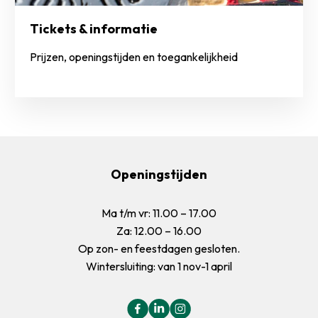
Tickets & informatie
Prijzen, openingstijden en toegankelijkheid
Openingstijden
Ma t/m vr: 11.00 – 17.00
Za: 12.00 – 16.00
Op zon- en feestdagen gesloten.
Wintersluiting: van 1 nov-1 april