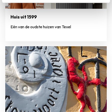
Huis uit 1599
Eén van de oudste huizen van Texel