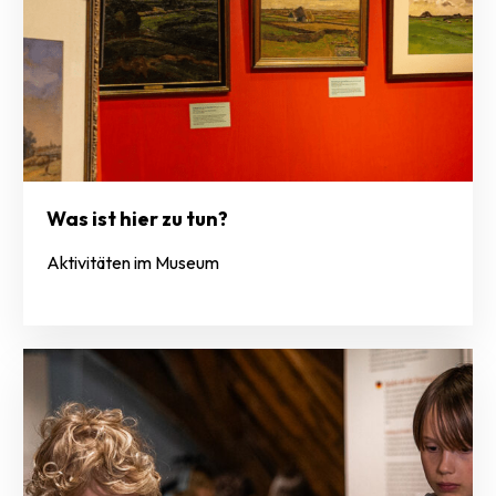
Was ist hier zu tun?
Aktivitäten im Museum