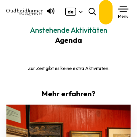
de
Suchen
Menu
Anstehende Aktivitäten
Agenda
Zur Zeit gibt es keine extra Aktivitäten.
Mehr erfahren?