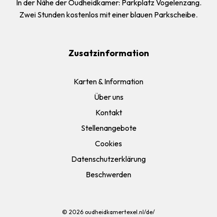
In der Nähe der Oudheidkamer: Parkplatz Vogelenzang.
Zwei Stunden kostenlos mit einer blauen Parkscheibe.
Zusatzinformation
Karten & Information
Über uns
Kontakt
Stellenangebote
Cookies
Datenschutzerklärung
Beschwerden
© 2026
oudheidkamertexel.nl/de/