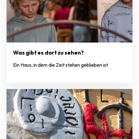
Was gibt es dort zu sehen?
Ein Haus, in dem die Zeit stehen geblieben ist