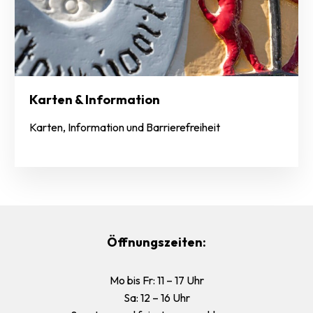
Karten & Information
Karten, Information und Barrierefreiheit
Öffnungszeiten:
Mo bis Fr: 11 – 17 Uhr
Sa: 12 – 16 Uhr